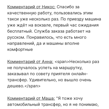
Комментарий от Никос:
Спасибо за
качественную работу, пользовались этим
такси уже несколько раз. По приезду машина
уже ждёт на вокзале, первый час ожидания
бесплатный. Служба заказа работает на
русском. Понравилось, что есть много
направлений, да и машины вполне
комфортные
Комментарий от Анна:
<span>Несколько раз
не получалось успеть на маршрутку,
заказывал по совету приятеля онлайн-
трансфер. Удивительно, но вышло очень
дешево.</span>
Комментарий от Маша:
"Я тоже хочу
автомобильный трансфер, но я не понимаю,