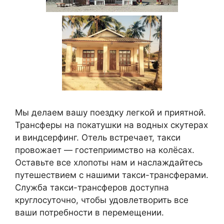
Мы делаем вашу поездку легкой и приятной.
Трансферы на покатушки на водных скутерах
и виндсерфинг. Отель встречает, такси
провожает — гостеприимство на колёсах.
Оставьте все хлопоты нам и наслаждайтесь
путешествием с нашими такси-трансферами.
Служба такси-трансферов доступна
круглосуточно, чтобы удовлетворить все
ваши потребности в перемещении.