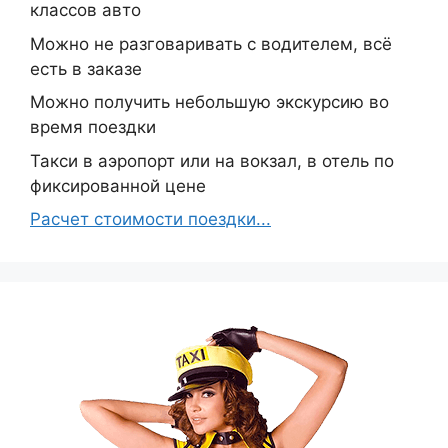
классов авто
Можно не разговаривать с водителем, всё
есть в заказе
Можно получить небольшую экскурсию во
время поездки
Такси в аэропорт или на вокзал, в отель по
фиксированной цене
Расчет стоимости поездки...