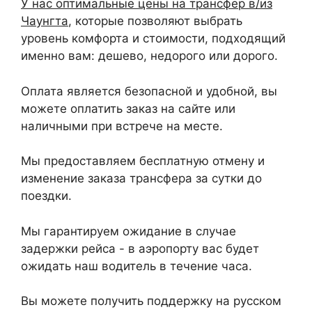
У нас оптимальные цены на трансфер в/из
Чаунгта
, которые позволяют выбрать
уровень комфорта и стоимости, подходящий
именно вам: дешево, недорого или дорого.
Оплата является безопасной и удобной, вы
можете оплатить заказ на сайте или
наличными при встрече на месте.
Мы предоставляем бесплатную отмену и
изменение заказа трансфера за сутки до
поездки.
Мы гарантируем ожидание в случае
задержки рейса - в аэропорту вас будет
ожидать наш водитель в течение часа.
Вы можете получить поддержку на русском