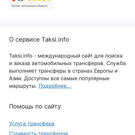
О сервисе Taksi.info
Taksi.info - международный сайт для поиска
и заказа автомобильных трансферов. Служба
выполняет трансферы в странах Европы и
Азии. Доступны все самые популярные
маршруты.
Подробнее...
Помощь по сайту
Услуга трансфера
Стоимость трансферов