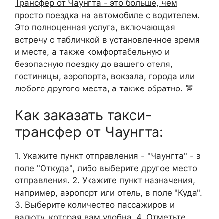
Трансфер от Чаунгта - это больше, чем
просто поездка на автомобиле с водителем.
Это полноценная услуга, включающая
встречу с табличкой в установленное время
и месте, а также комфортабельную и
безопасную поездку до вашего отеля,
гостиницы, аэропорта, вокзала, города или
любого другого места, а также обратно. 🚖
Как заказать такси-
трансфер от Чаунгта:
1. Укажите пункт отправления - "Чаунгта" - в
поле "Откуда", либо выберите другое место
отправления. 2. Укажите пункт назначения,
например, аэропорт или отель, в поле "Куда".
3. Выберите количество пассажиров и
валюту, которая вам удобна. 4. Отметьте