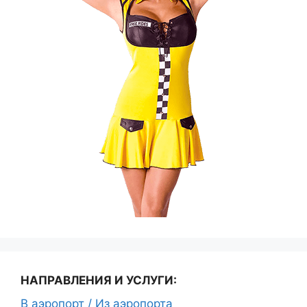
НАПРАВЛЕНИЯ И УСЛУГИ:
В аэропорт / Из аэропорта