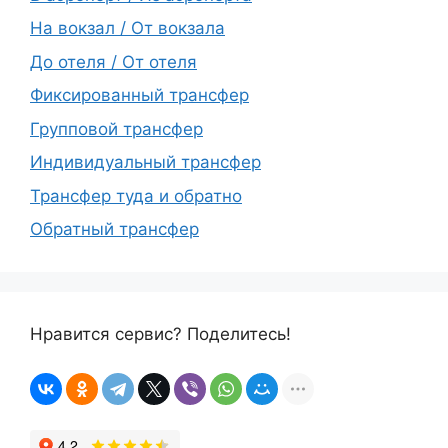
На вокзал / От вокзала
До отеля / От отеля
Фиксированный трансфер
Групповой трансфер
Индивидуальный трансфер
Трансфер туда и обратно
Обратный трансфер
Нравится сервис? Поделитесь!