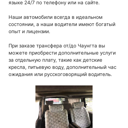
языке 24/7 по телефону или на сайте.
Наши автомобили всегда в идеальном
состоянии, а наши водители имеют богатый
опыт и лицензии.
При заказе трансфера от/до Чаунгта вы
можете приобрести дополнительные услуги
за отдельную плату, такие как детские
кресла, питьевую воду, дополнительный час
ожидания или русскоговорящий водитель.