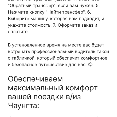
"Обратный трансфер", если вам нужен. 5.
Нажмите кнопку "Найти трансфер". 6.
Выберите машину, которая вам подходит, и
укажите стоимость. 7. Оформите заказ и
оплатите.
В установленное время на месте вас будет
встречать профессиональный водитель такси
с табличкой, который обеспечит комфортное
и безопасное путешествие для вас. 😊
Обеспечиваем
максимальный комфорт
вашей поездки в/из
Чаунгта: