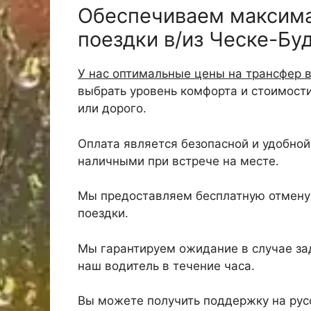
Обеспечиваем максим
поездки в/из Ческе-Бу
У нас оптимальные цены на трансфер 
выбрать уровень комфорта и стоимост
или дорого.
Оплата является безопасной и удобной,
наличными при встрече на месте.
Мы предоставляем бесплатную отмену 
поездки.
Мы гарантируем ожидание в случае зад
наш водитель в течение часа.
Вы можете получить поддержку на русс