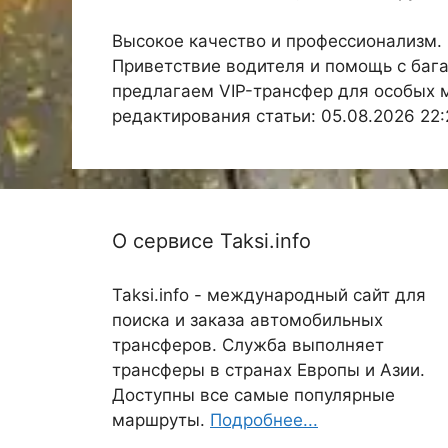
Высокое качество и профессионализм.
Приветствие водителя и помощь с баг
предлагаем VIP-трансфер для особых 
редактирования статьи: 05.08.2026 22:
О сервисе Taksi.info
Taksi.info - международный сайт для
поиска и заказа автомобильных
трансферов. Служба выполняет
трансферы в странах Европы и Азии.
Доступны все самые популярные
маршруты.
Подробнее...