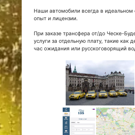
Наши автомобили всегда в идеальном 
опыт и лицензии.
При заказе трансфера от/до Ческе-Бу
услуги за отдельную плату, такие как 
час ожидания или русскоговорящий во