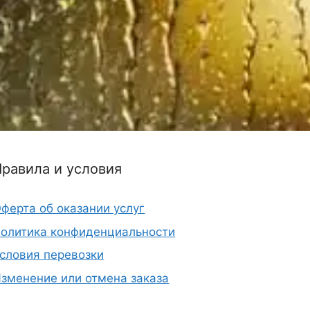
Правила и условия
ферта об оказании услуг
олитика конфиденциальности
словия перевозки
зменение или отмена заказа