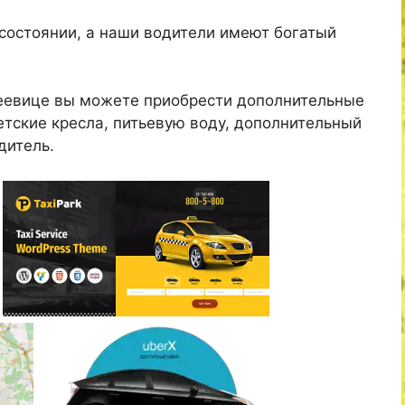
состоянии, а наши водители имеют богатый
деевице вы можете приобрести дополнительные
детские кресла, питьевую воду, дополнительный
дитель.