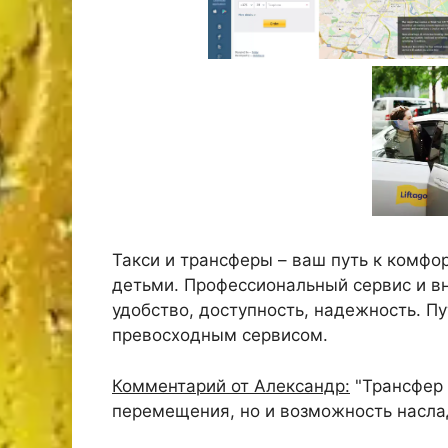
Такси и трансферы – ваш путь к комфор
детьми. Профессиональный сервис и вн
удобство, доступность, надежность. П
превосходным сервисом.
Комментарий от Александр:
"Трансфер 
перемещения, но и возможность наслад