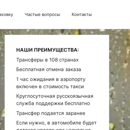
аховку
Частые вопросы
Контакты
НАШИ ПРЕИМУЩЕСТВА:
Трансферы в 108 странах
Бесплатная отмена заказа
1 час ожидания в аэропорту
включен в стоимость такси
Круглосуточная русскоязычная
служба поддержки бесплатно
Трансфер подается заранее
Если нужно, в автомобиле будет