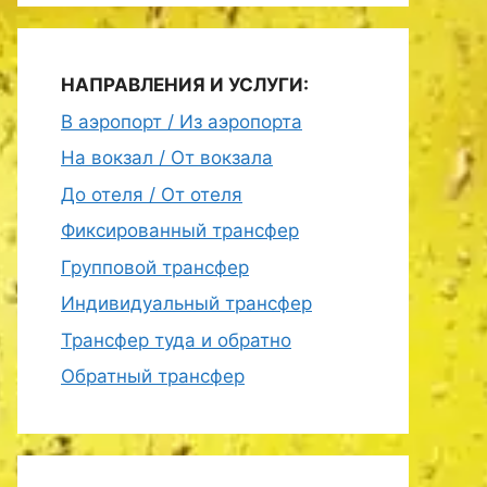
НАПРАВЛЕНИЯ И УСЛУГИ:
В аэропорт / Из аэропорта
На вокзал / От вокзала
До отеля / От отеля
Фиксированный трансфер
Групповой трансфер
Индивидуальный трансфер
Трансфер туда и обратно
Обратный трансфер