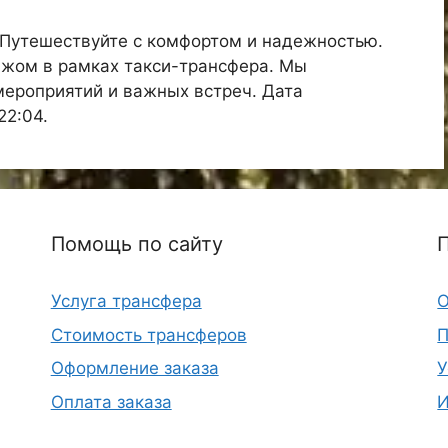
 Путешествуйте с комфортом и надежностью.
ажом в рамках такси-трансфера. Мы
мероприятий и важных встреч. Дата
22:04.
Помощь по сайту
Услуга трансфера
О
Стоимость трансферов
П
Оформление заказа
У
Оплата заказа
И