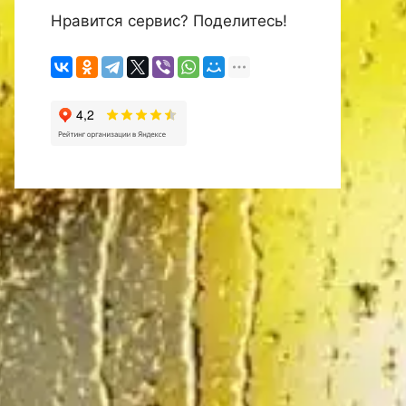
Нравится сервис? Поделитесь!