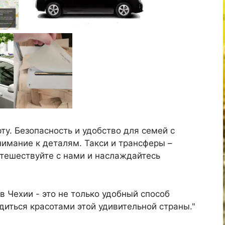
ту. Безопасность и удобство для семей с
имание к деталям. Такси и трансферы –
утешествуйте с нами и наслаждайтесь
в Чехии - это не только удобный способ
иться красотами этой удивительной страны."