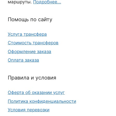
маршруты.
Подробнее...
Помощь по сайту
Услуга трансфера
Стоимость трансферов
Оформление заказа
Оплата заказа
Правила и условия
Оферта об оказании услуг
Политика конфиденциальности
Условия перевозки