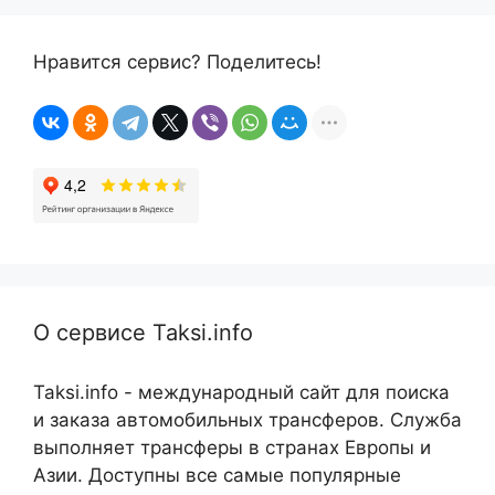
Нравится сервис? Поделитесь!
О сервисе Taksi.info
Taksi.info - международный сайт для поиска
и заказа автомобильных трансферов. Служба
выполняет трансферы в странах Европы и
Азии. Доступны все самые популярные