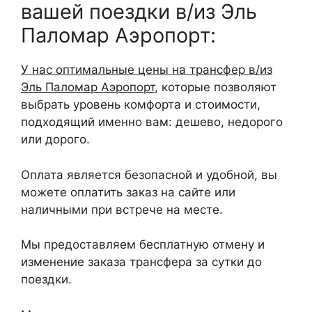
вашей поездки в/из Эль
Паломар Аэропорт:
У нас оптимальные цены на трансфер в/из
Эль Паломар Аэропорт
, которые позволяют
выбрать уровень комфорта и стоимости,
подходящий именно вам: дешево, недорого
или дорого.
Оплата является безопасной и удобной, вы
можете оплатить заказ на сайте или
наличными при встрече на месте.
Мы предоставляем бесплатную отмену и
изменение заказа трансфера за сутки до
поездки.