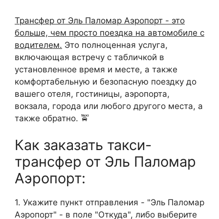
Трансфер от Эль Паломар Аэропорт - это
больше, чем просто поездка на автомобиле с
водителем.
Это полноценная услуга,
включающая встречу с табличкой в
установленное время и месте, а также
комфортабельную и безопасную поездку до
вашего отеля, гостиницы, аэропорта,
вокзала, города или любого другого места, а
также обратно. 🚖
Как заказать такси-
трансфер от Эль Паломар
Аэропорт:
1. Укажите пункт отправления - "Эль Паломар
Аэропорт" - в поле "Откуда", либо выберите