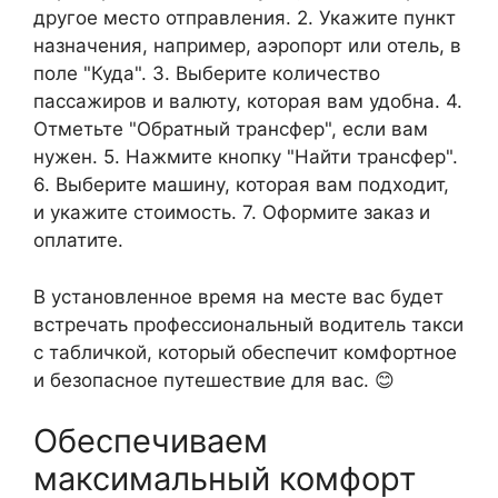
другое место отправления. 2. Укажите пункт
назначения, например, аэропорт или отель, в
поле "Куда". 3. Выберите количество
пассажиров и валюту, которая вам удобна. 4.
Отметьте "Обратный трансфер", если вам
нужен. 5. Нажмите кнопку "Найти трансфер".
6. Выберите машину, которая вам подходит,
и укажите стоимость. 7. Оформите заказ и
оплатите.
В установленное время на месте вас будет
встречать профессиональный водитель такси
с табличкой, который обеспечит комфортное
и безопасное путешествие для вас. 😊
Обеспечиваем
максимальный комфорт