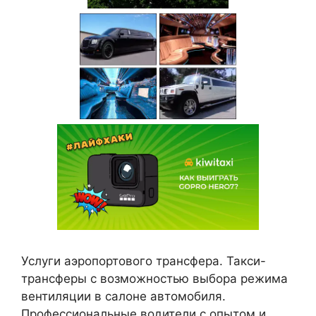
Услуги аэропортового трансфера. Такси-
трансферы с возможностью выбора режима
вентиляции в салоне автомобиля.
Профессиональные водители с опытом и