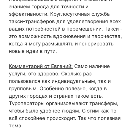
знанием города для точности и
эффективности. Круглосуточная служба
такси-трансферов для удовлетворения всех
ваших потребностей в перемещении. Такси -
это возможность вдохновения и творчества,
когда я могу размышлять и генерировать
новые идеи в пути.
Комментарий от Евгений:
Само наличие
услуги, это здорово. Сколько раз
пользовался как индивидуальным, так и
групповым. Особенно полезно, когда в
других городах и странах такое есть.
Туроператоры организовывают трансферы,
чтобы было удобнее людям. С этим как-то
всё спокойнее происходит. Так что полезная
тема.