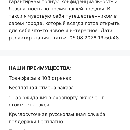
гарантируем полную конфиденциальность и
безопасность во время вашей поездки. В
такси я чувствую себя путешественником в
своем городе, который всегда готов открыть
для себя что-то новое и интересное. Дата
редактирования статьи: 06.08.2026 19:50:48.
НАШИ ПРЕИМУЩЕСТВА:
Трансферы в 108 странах
Бесплатная отмена заказа
1 час ожидания в аэропорту включен в
стоимость такси
Круглосуточная русскоязычная служба
поддержки бесплатно