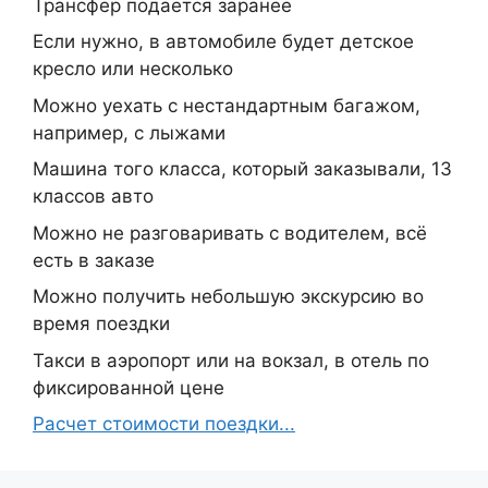
Трансфер подается заранее
Если нужно, в автомобиле будет детское
кресло или несколько
Можно уехать с нестандартным багажом,
например, с лыжами
Машина того класса, который заказывали, 13
классов авто
Можно не разговаривать с водителем, всё
есть в заказе
Можно получить небольшую экскурсию во
время поездки
Такси в аэропорт или на вокзал, в отель по
фиксированной цене
Расчет стоимости поездки...