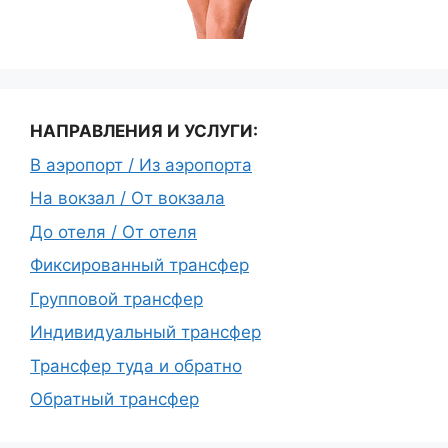
НАПРАВЛЕНИЯ И УСЛУГИ:
В аэропорт / Из аэропорта
На вокзал / От вокзала
До отеля / От отеля
Фиксированный трансфер
Групповой трансфер
Индивидуальный трансфер
Трансфер туда и обратно
Обратный трансфер