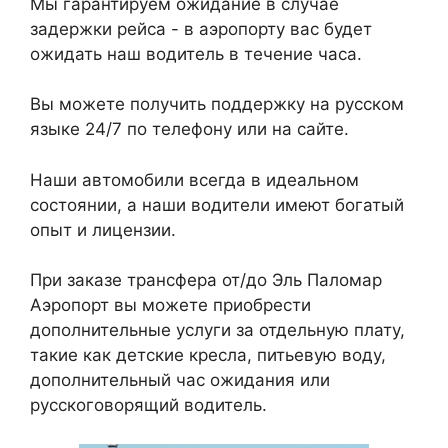
Мы гарантируем ожидание в случае
задержки рейса - в аэропорту вас будет
ожидать наш водитель в течение часа.
Вы можете получить поддержку на русском
языке 24/7 по телефону или на сайте.
Наши автомобили всегда в идеальном
состоянии, а наши водители имеют богатый
опыт и лицензии.
При заказе трансфера от/до Эль Паломар
Аэропорт вы можете приобрести
дополнительные услуги за отдельную плату,
такие как детские кресла, питьевую воду,
дополнительный час ожидания или
русскоговорящий водитель.