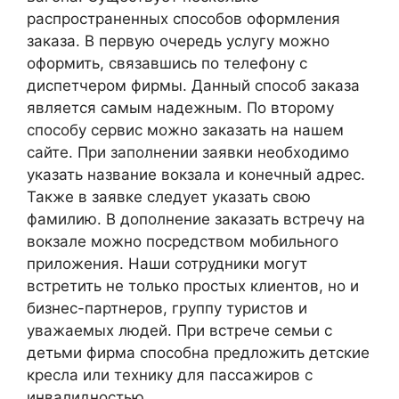
распространенных способов оформления
заказа. В первую очередь услугу можно
оформить, связавшись по телефону с
диспетчером фирмы. Данный способ заказа
является самым надежным. По второму
способу сервис можно заказать на нашем
сайте. При заполнении заявки необходимо
указать название вокзала и конечный адрес.
Также в заявке следует указать свою
фамилию. В дополнение заказать встречу на
вокзале можно посредством мобильного
приложения. Наши сотрудники могут
встретить не только простых клиентов, но и
бизнес-партнеров, группу туристов и
уважаемых людей. При встрече семьи с
детьми фирма способна предложить детские
кресла или технику для пассажиров с
инвалидностью.