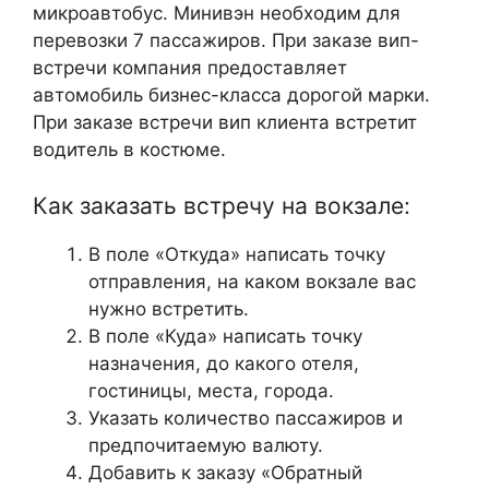
микроавтобус. Минивэн необходим для
перевозки 7 пассажиров. При заказе вип-
встречи компания предоставляет
автомобиль бизнес-класса дорогой марки.
При заказе встречи вип клиента встретит
водитель в костюме.
Как заказать встречу на вокзале:
В поле «Откуда» написать точку
отправления, на каком вокзале вас
нужно встретить.
В поле «Куда» написать точку
назначения, до какого отеля,
гостиницы, места, города.
Указать количество пассажиров и
предпочитаемую валюту.
Добавить к заказу «Обратный