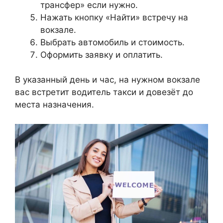
трансфер» если нужно.
Нажать кнопку «Найти» встречу на
вокзале.
Выбрать автомобиль и стоимость.
Оформить заявку и оплатить.
В указанный день и час, на нужном вокзале
вас встретит водитель такси и довезёт до
места назначения.