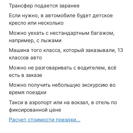
Трансфер подается заранее
Если нужно, в автомобиле будет детское
кресло или несколько
Можно уехать с нестандартным багажом,
например, с лыжами
Машина того класса, который заказывали, 13
классов авто
Можно не разговаривать с водителем, всё
есть в заказе
Можно получить небольшую экскурсию во
время поездки
Такси в аэропорт или на вокзал, в отель по
фиксированной цене
Расчет стоимости поездки...