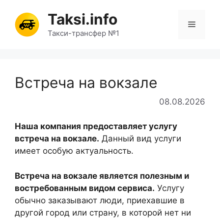
Перейти
Taksi.info
к
Меню
содержимому
Такси-трансфер №1
Встреча на вокзале
08.08.2026
Наша компания предоставляет услугу
встреча на вокзале.
Данный вид услуги
имеет особую актуальность.
Встреча на вокзале является полезным и
востребованным видом сервиса.
Услугу
обычно заказывают люди, приехавшие в
другой город или страну, в которой нет ни