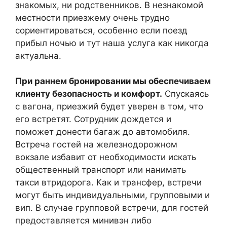
знакомых, ни родственников. В незнакомой
местности приезжему очень трудно
сориентироваться, особенно если поезд
прибыл ночью и тут наша услуга как никогда
актуальна.
При раннем бронировании мы обеспечиваем
клиенту безопасность и комфорт.
Спускаясь
с вагона, приезжий будет уверен в том, что
его встретят. Сотрудник дождется и
поможет донести багаж до автомобиля.
Встреча гостей на железнодорожном
вокзале избавит от необходимости искать
общественный транспорт или нанимать
такси втридорога. Как и трансфер, встречи
могут быть индивидуальными, групповыми и
вип. В случае групповой встречи, для гостей
предоставляется минивэн либо