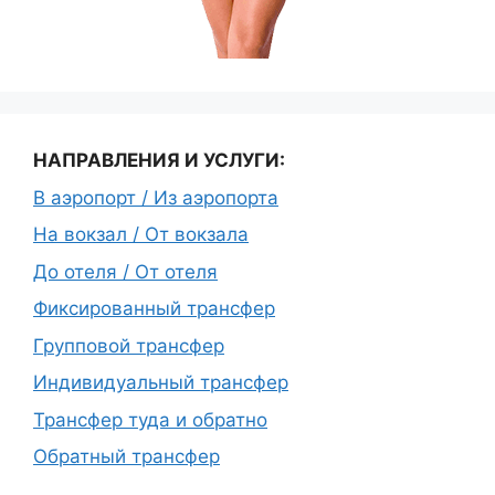
НАПРАВЛЕНИЯ И УСЛУГИ:
В аэропорт / Из аэропорта
На вокзал / От вокзала
До отеля / От отеля
Фиксированный трансфер
Групповой трансфер
Индивидуальный трансфер
Трансфер туда и обратно
Обратный трансфер