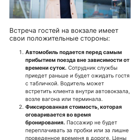
Встреча гостей на вокзале имеет
свои положительные стороны:
Автомобиль подается перед самым
прибытием поезда вне зависимости от
времени суток.
Сотрудник службы
приедет раньше и будет ожидать гостя
с табличкой. Водитель может
встретить клиента внутри автовокзала,
возле вагона или терминала.
Фиксированная стоимость, которая
оговаривается во время
бронирования.
Пассажир не будет
переплачивать за пробки или за лишне
проведенное временя в дороге. Цены