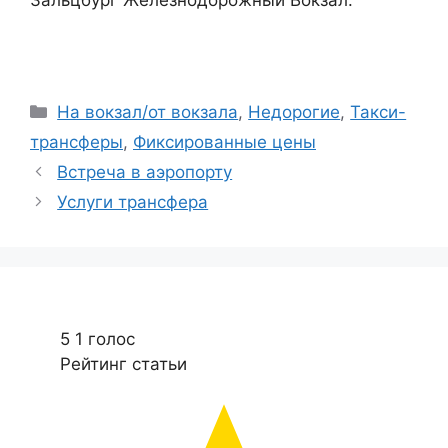
Рубрики
На вокзал/от вокзала
,
Недорогие
,
Такси-
трансферы
,
Фиксированные цены
Встреча в аэропорту
Услуги трансфера
5
1
голос
Рейтинг статьи