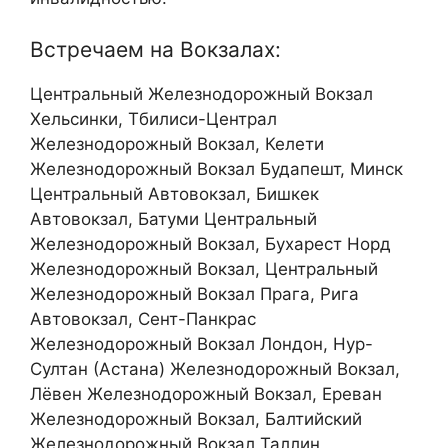
Встречаем на Вокзалах:
Центральный Железнодорожный Вокзал
Хельсинки, Тбилиси-Централ
Железнодорожный Вокзал, Келети
Железнодорожный Вокзал Будапешт, Минск
Центральный Автовокзал, Бишкек
Автовокзал, Батуми Центральный
Железнодорожный Вокзал, Бухарест Норд
Железнодорожный Вокзал, Центральный
Железнодорожный Вокзал Прага, Рига
Автовокзал, Сент-Панкрас
Железнодорожный Вокзал Лондон, Нур-
Султан (Астана) Железнодорожный Вокзал,
Лёвен Железнодорожный Вокзал, Ереван
Железнодорожный Вокзал, Балтийский
Железнодорожный Вокзал Таллин,