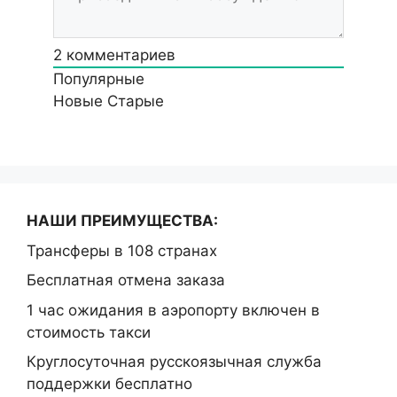
2
комментариев
Популярные
Новые
Старые
НАШИ ПРЕИМУЩЕСТВА:
Трансферы в 108 странах
Бесплатная отмена заказа
1 час ожидания в аэропорту включен в
стоимость такси
Круглосуточная русскоязычная служба
поддержки бесплатно