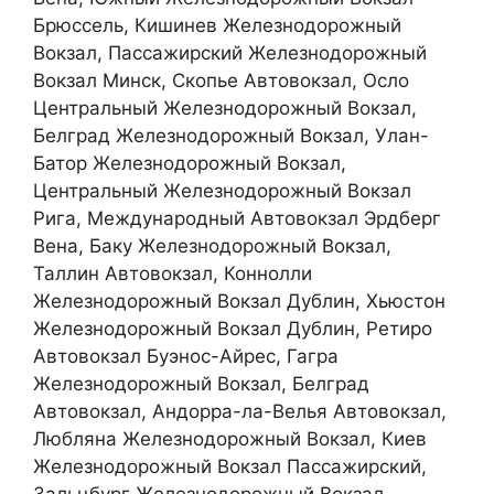
Брюссель, Кишинев Железнодорожный
Вокзал, Пассажирский Железнодорожный
Вокзал Минск, Скопье Автовокзал, Осло
Центральный Железнодорожный Вокзал,
Белград Железнодорожный Вокзал, Улан-
Батор Железнодорожный Вокзал,
Центральный Железнодорожный Вокзал
Рига, Международный Автовокзал Эрдберг
Вена, Баку Железнодорожный Вокзал,
Таллин Автовокзал, Коннолли
Железнодорожный Вокзал Дублин, Хьюстон
Железнодорожный Вокзал Дублин, Ретиро
Автовокзал Буэнос-Айрес, Гагра
Железнодорожный Вокзал, Белград
Автовокзал, Андорра-ла-Велья Автовокзал,
Любляна Железнодорожный Вокзал, Киев
Железнодорожный Вокзал Пассажирский,
Зальцбург Железнодорожный Вокзал.