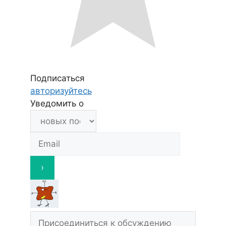
Подписаться
авторизуйтесь
Уведомить о