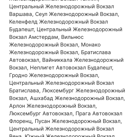
Центральный Железнодорожный Вокзал
Варшава, Сеул Железнодорожный Вокзал,
Келенфелд Железнодорожный Вокзал
Будапешт, Центральный Железнодорожный
Вокзал Амстердам, Вильнюс
Железнодорожный Вокзал, Монако
Железнодорожный Вокзал, Братислава
Автовокзал, Вайниккала Железнодорожный
Вокзал, Неплигет Автовокзал Будапешт,
Гродно Железнодорожный Вокзал,
Центральный Железнодорожный Вокзал
Братислава, Люксембург Железнодорожный
Вокзал, Ашхабад Железнодорожный Вокзал,
Арлон Железнодорожный Вокзал,
Люксембург Автовокзал, Прага Автовокзал
Флоренц, Пусан Железнодорожный Вокзал,
Центральный Железнодорожный Вокзал
Вена, Южный Железнодорожный Вокзал