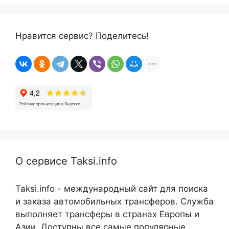
Нравится сервис? Поделитесь!
О сервисе Taksi.info
Taksi.info - международный сайт для поиска
и заказа автомобильных трансферов. Служба
выполняет трансферы в странах Европы и
Азии. Доступны все самые популярные