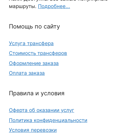
маршруты.
Подробнее...
Помощь по сайту
Услуга трансфера
Стоимость трансферов
Оформление заказа
Оплата заказа
Правила и условия
Оферта об оказании услуг
Политика конфиденциальности
Условия перевозки