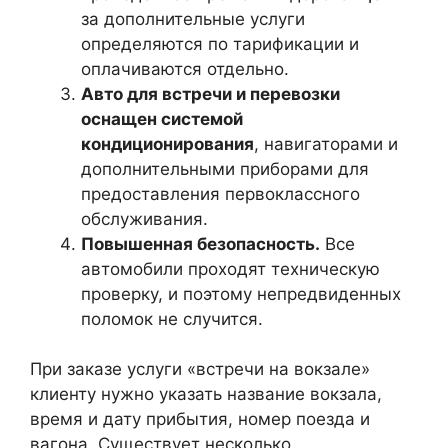
за дополнительные услуги
определяются по тарификации и
оплачиваются отдельно.
Авто для встречи и перевозки
оснащен системой
кондиционирования
, навигаторами и
дополнительными приборами для
предоставления первоклассного
обслуживания.
Повышенная безопасность.
Все
автомобили проходят техническую
проверку, и поэтому непредвиденных
поломок не случится.
При заказе услуги «встречи на вокзале»
клиенту нужно указать название вокзала,
время и дату прибытия, номер поезда и
вагона. Существует несколько