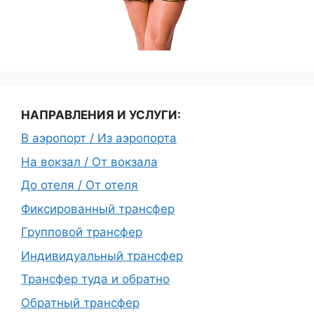
НАПРАВЛЕНИЯ И УСЛУГИ:
В аэропорт / Из аэропорта
На вокзал / От вокзала
До отеля / От отеля
Фиксированный трансфер
Групповой трансфер
Индивидуальный трансфер
Трансфер туда и обратно
Обратный трансфер