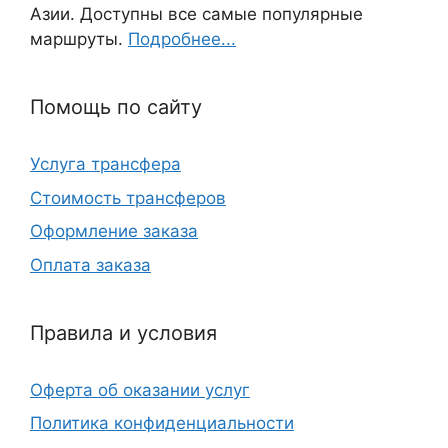
Азии. Доступны все самые популярные
маршруты.
Подробнее...
Помощь по сайту
Услуга трансфера
Стоимость трансферов
Оформление заказа
Оплата заказа
Правила и условия
Оферта об оказании услуг
Политика конфиденциальности