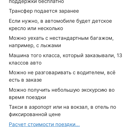
поддержки бесплатно
Трансфер подается заранее
Если нужно, в автомобиле будет детское
кресло или несколько
Можно уехать с нестандартным багажом,
например, с лыжами
Машина того класса, который заказывали, 13
классов авто
Можно не разговаривать с водителем, всё
есть в заказе
Можно получить небольшую экскурсию во
время поездки
Такси в аэропорт или на вокзал, в отель по
фиксированной цене
Расчет стоимости поездки...