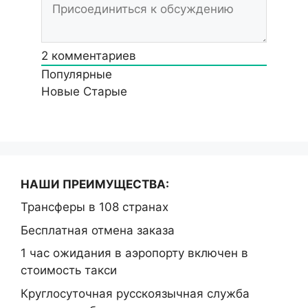
2
комментариев
Популярные
Новые
Старые
НАШИ ПРЕИМУЩЕСТВА:
Трансферы в 108 странах
Бесплатная отмена заказа
1 час ожидания в аэропорту включен в
стоимость такси
Круглосуточная русскоязычная служба