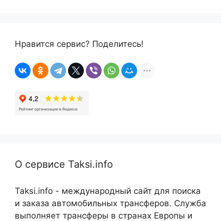
Нравится сервис? Поделитесь!
О сервисе Taksi.info
Taksi.info - международный сайт для поиска
и заказа автомобильных трансферов. Служба
выполняет трансферы в странах Европы и