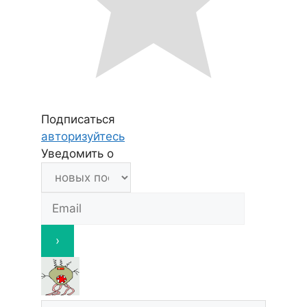
Подписаться
авторизуйтесь
Уведомить о