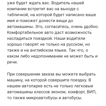
уже будет ждать вас. Водитель нашей
компании встретит вас на выходе с
табличкой, на которой будет написано ваше
имя и поможет донести вещи до
автомашины. Это, согласитесь, очень удобно.
Комфортабельное авто даст возможность
насладиться поездкой. Наши водители
хорошо говорят не только на русском, но
также и на английском языке. Так что, о
каком либо недопонимании не может быть и
речи.
При совершении заказа вы можете выбрать
машину, на которой совершите поездку. В
нашем автопарке есть не только легковые
автомашины классов эконом, комфорт, ВИП,
то также микроавтобусы и автобусы.