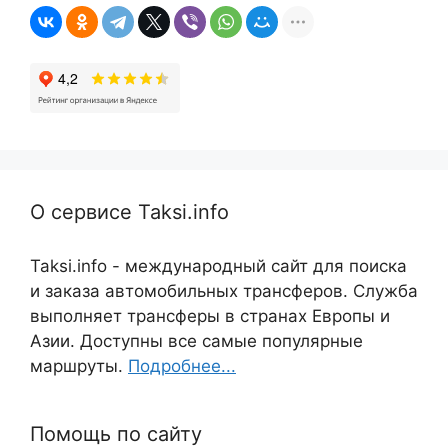
О сервисе Taksi.info
Taksi.info - международный сайт для поиска
и заказа автомобильных трансферов. Служба
выполняет трансферы в странах Европы и
Азии. Доступны все самые популярные
маршруты.
Подробнее...
Помощь по сайту