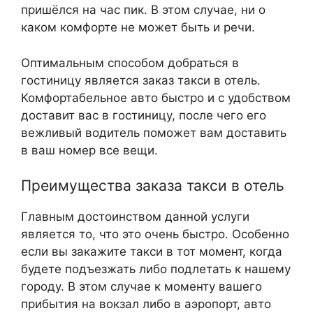
пришёлся на час пик. В этом случае, ни о
каком комфорте не может быть и речи.
Оптимальным способом добраться в
гостиницу является заказ такси в отель.
Комфортабельное авто быстро и с удобством
доставит вас в гостиницу, после чего его
вежливый водитель поможет вам доставить
в ваш номер все вещи.
Преимущества заказа такси в отель
Главным достоинством данной услуги
является то, что это очень быстро. Особенно
если вы закажите такси в тот момент, когда
будете подъезжать либо подлетать к нашему
городу. В этом случае к моменту вашего
прибытия на вокзал либо в аэропорт, авто