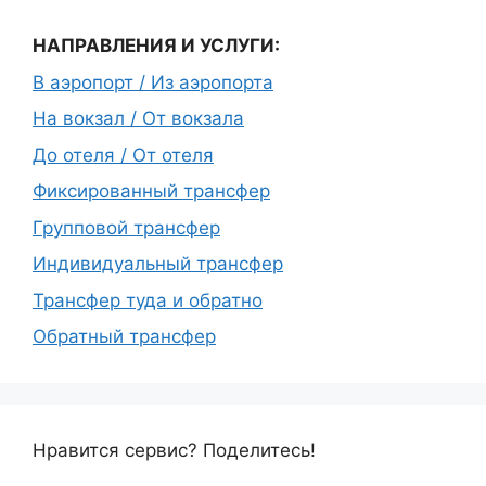
НАПРАВЛЕНИЯ И УСЛУГИ:
В аэропорт / Из аэропорта
На вокзал / От вокзала
До отеля / От отеля
Фиксированный трансфер
Групповой трансфер
Индивидуальный трансфер
Трансфер туда и обратно
Обратный трансфер
Нравится сервис? Поделитесь!