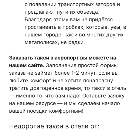
о появлении транспортных заторов и
предлагают пути их объезда.
Благодаря этому вам не придётся
простаивать в пробках, которые, увы, в
нашем городе, как и во многих других
мегаполисах, не редки.
Заказать такси в аэропорт вы можете на
нашем сайте.
Заполнение простой формы
заказа не займёт более 1-2 минут. Если вы
любите комфорт и не хотите понапрасну
тратить драгоценное время, то такси в отель
— именно то, что вам надо! Оставьте заявку
на нашем ресурсе — и мы сделаем начало
вашей поездки комфортным!
Недорогие такси в отели от: