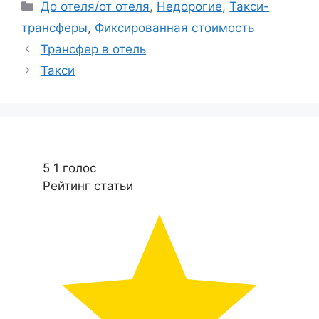
Рубрики
До отеля/от отеля
,
Недорогие
,
Такси-
трансферы
,
Фиксированная стоимость
Трансфер в отель
Такси
5
1
голос
Рейтинг статьи