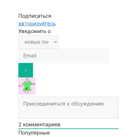
Подписаться
авторизуйтесь
Уведомить о
2
комментариев
Популярные