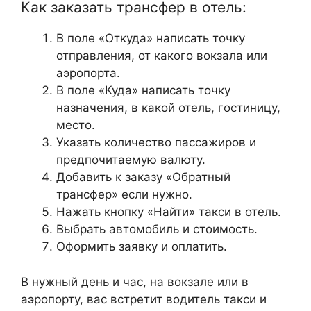
Как заказать трансфер в отель:
В поле «Откуда» написать точку
отправления, от какого вокзала или
аэропорта.
В поле «Куда» написать точку
назначения, в какой отель, гостиницу,
место.
Указать количество пассажиров и
предпочитаемую валюту.
Добавить к заказу «Обратный
трансфер» если нужно.
Нажать кнопку «Найти» такси в отель.
Выбрать автомобиль и стоимость.
Оформить заявку и оплатить.
В нужный день и час, на вокзале или в
аэропорту, вас встретит водитель такси и