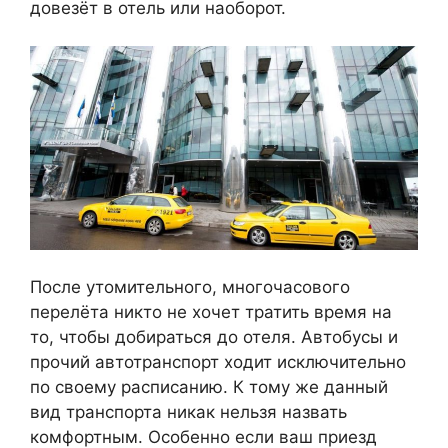
довезёт в отель или наоборот.
После утомительного, многочасового
перелёта никто не хочет тратить время на
то, чтобы добираться до отеля. Автобусы и
прочий автотранспорт ходит исключительно
по своему расписанию. К тому же данный
вид транспорта никак нельзя назвать
комфортным. Особенно если ваш приезд