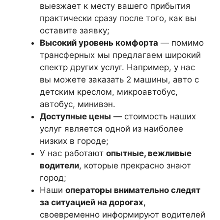
выезжает к месту вашего прибытия
практически сразу после того, как вы
оставите заявку;
Высокий уровень комфорта
— помимо
трансферных мы предлагаем широкий
спектр других услуг. Например, у нас
вы можете заказать 2 машины, авто с
детским креслом, микроавтобус,
автобус, минивэн.
Доступные цены
— стоимость наших
услуг является одной из наиболее
низких в городе;
У нас работают
опытные, вежливые
водители
, которые прекрасно знают
город;
Наши
операторы внимательно следят
за ситуацией на дорогах
,
своевременно информируют водителей