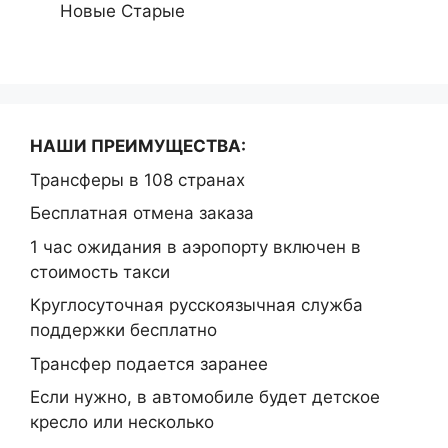
Новые
Старые
НАШИ ПРЕИМУЩЕСТВА:
Трансферы в 108 странах
Бесплатная отмена заказа
1 час ожидания в аэропорту включен в
стоимость такси
Круглосуточная русскоязычная служба
поддержки бесплатно
Трансфер подается заранее
Если нужно, в автомобиле будет детское
кресло или несколько