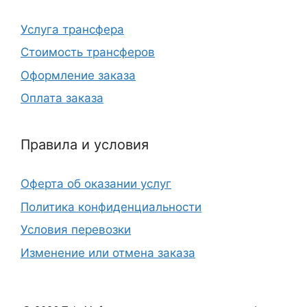
Услуга трансфера
Стоимость трансферов
Оформление заказа
Оплата заказа
Правила и условия
Оферта об оказании услуг
Политика конфиденциальности
Условия перевозки
Изменение или отмена заказа