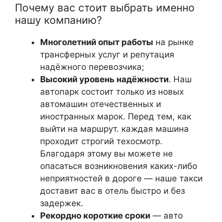
Почему вас стоит выбрать именно
нашу компанию?
Многолетний опыт работы
на рынке
трансферных услуг и репутация
надёжного перевозчика;
Высокий уровень надёжности
. Наш
автопарк состоит только из новых
автомашин отечественных и
иностранных марок. Перед тем, как
выйти на маршрут. каждая машина
проходит строгий техосмотр.
Благодаря этому вы можете не
опасаться возникновения каких-либо
неприятностей в дороге — наше такси
доставит вас в отель быстро и без
задержек.
Рекордно короткие сроки
— авто