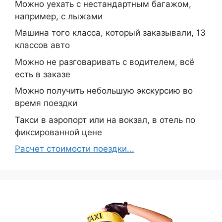
Можно уехать с нестандартным багажом,
например, с лыжами
Машина того класса, который заказывали, 13
классов авто
Можно не разговаривать с водителем, всё
есть в заказе
Можно получить небольшую экскурсию во
время поездки
Такси в аэропорт или на вокзал, в отель по
фиксированной цене
Расчет стоимости поездки...