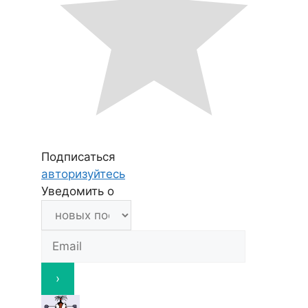
Подписаться
авторизуйтесь
Уведомить о