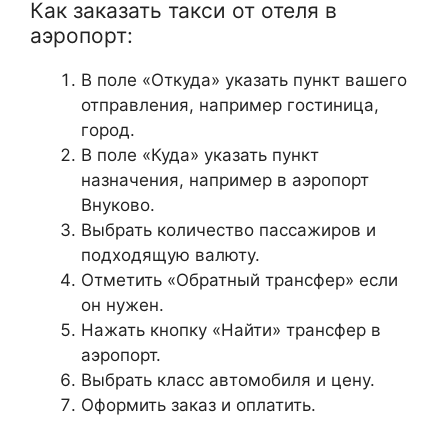
Как заказать такси от отеля в
аэропорт:
В поле «Откуда» указать пункт вашего
отправления, например гостиница,
город.
В поле «Куда» указать пункт
назначения, например в аэропорт
Внуково.
Выбрать количество пассажиров и
подходящую валюту.
Отметить «Обратный трансфер» если
он нужен.
Нажать кнопку «Найти» трансфер в
аэропорт.
Выбрать класс автомобиля и цену.
Оформить заказ и оплатить.