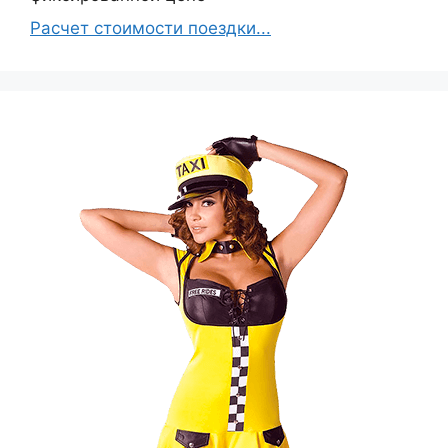
Расчет стоимости поездки...