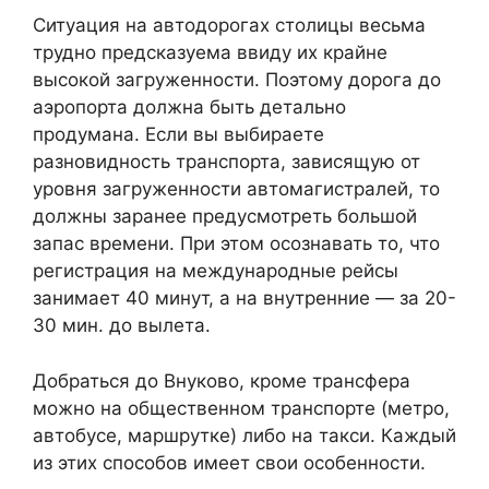
Ситуация на автодорогах столицы весьма
трудно предсказуема ввиду их крайне
высокой загруженности. Поэтому дорога до
аэропорта должна быть детально
продумана. Если вы выбираете
разновидность транспорта, зависящую от
уровня загруженности автомагистралей, то
должны заранее предусмотреть большой
запас времени. При этом осознавать то, что
регистрация на международные рейсы
занимает 40 минут, а на внутренние — за 20-
30 мин. до вылета.
Добраться до Внуково, кроме трансфера
можно на общественном транспорте (метро,
автобусе, маршрутке) либо на такси. Каждый
из этих способов имеет свои особенности.