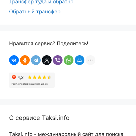
Трансфер туда и обратно
Обратный трансфер
Нравится сервис? Поделитесь!
О сервисе Taksi.info
Taksi.info - международный сайт для поиска