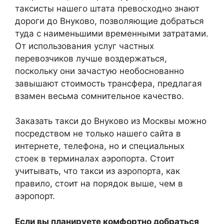
таксисты нашего штата превосходно знают
дороги до Внуково, позволяющие добраться
туда с наименьшими временными затратами.
От использования услуг частных
перевозчиков лучше воздержаться,
поскольку они зачастую необоснованно
завышают стоимость трансфера, предлагая
взамен весьма сомнительное качество.
Заказать такси до Внуково из Москвы можно
посредством не только нашего сайта в
интернете, телефона, но и специальных
стоек в терминалах аэропорта. Стоит
учитывать, что такси из аэропорта, как
правило, стоит на порядок выше, чем в
аэропорт.
Если вы планируете комфортно добраться