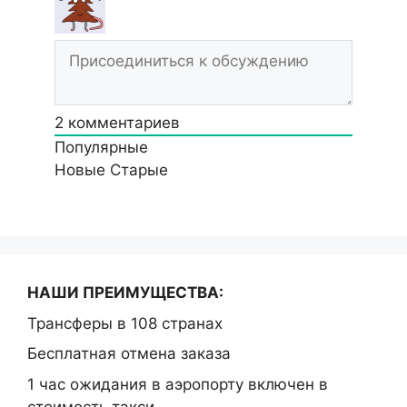
2
комментариев
Популярные
Новые
Старые
НАШИ ПРЕИМУЩЕСТВА:
Трансферы в 108 странах
Бесплатная отмена заказа
1 час ожидания в аэропорту включен в
стоимость такси