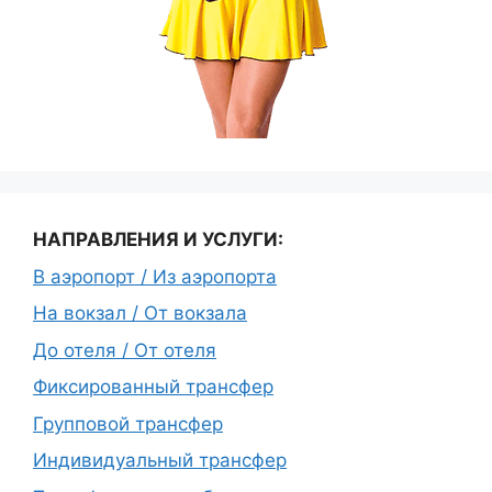
НАПРАВЛЕНИЯ И УСЛУГИ:
В аэропорт / Из аэропорта
На вокзал / От вокзала
До отеля / От отеля
Фиксированный трансфер
Групповой трансфер
Индивидуальный трансфер