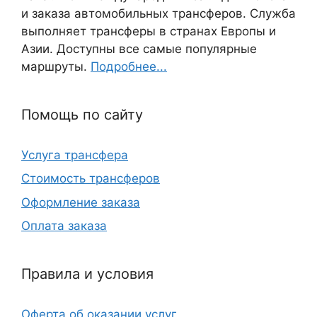
и заказа автомобильных трансферов. Служба
выполняет трансферы в странах Европы и
Азии. Доступны все самые популярные
маршруты.
Подробнее...
Помощь по сайту
Услуга трансфера
Стоимость трансферов
Оформление заказа
Оплата заказа
Правила и условия
Оферта об оказании услуг