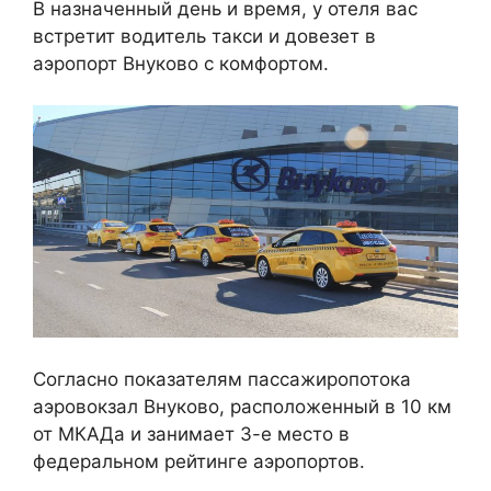
В назначенный день и время, у отеля вас
встретит водитель такси и довезет в
аэропорт Внуково с комфортом.
Согласно показателям пассажиропотока
аэровокзал Внуково, расположенный в 10 км
от МКАДа и занимает 3-е место в
федеральном рейтинге аэропортов.