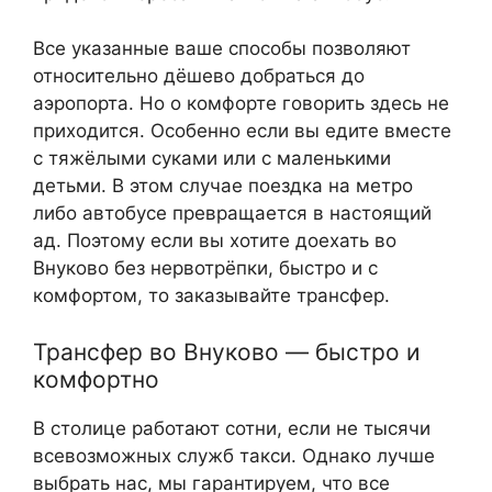
Все указанные ваше способы позволяют
относительно дёшево добраться до
аэропорта. Но о комфорте говорить здесь не
приходится. Особенно если вы едите вместе
с тяжёлыми суками или с маленькими
детьми. В этом случае поездка на метро
либо автобусе превращается в настоящий
ад. Поэтому если вы хотите доехать во
Внуково без нервотрёпки, быстро и с
комфортом, то заказывайте трансфер.
Трансфер во Внуково — быстро и
комфортно
В столице работают сотни, если не тысячи
всевозможных служб такси. Однако лучше
выбрать нас, мы гарантируем, что все