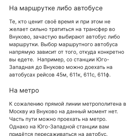
На маршрутке либо автобусе
Те, кто ценит своё время и при этом не
желает сильно тратиться на трансфер во
Внуково, зачастую выбирают автобус либо
маршрутки. Выбор маршрутного автобуса
напрямую зависит от того, откуда конкретно
вы едете. Например, со станции Юго-
Западная до Внуково можно доехать на
автобусах рейсов 45м, 611к, 611с, 611ф.
На метро
К сожалению прямой линии метрополитена в
Москву из Внуково на данный момент нет.
Часть пути можно проехать на метро.
Однако на Юго-Западной станции вам
придётся пересаживаться на автобус.