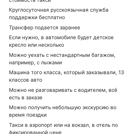
Круглосуточная русскоязычная служба
поддержки бесплатно
Трансфер подается заранее
Если нужно, в автомобиле будет детское
кресло или несколько
Можно уехать с нестандартным багажом,
например, с лыжами
Машина того класса, который заказывали, 13
классов авто
Можно не разговаривать с водителем, всё
есть в заказе
Можно получить небольшую экскурсию во
время поездки
Такси в аэропорт или на вокзал, в отель по
фиксированной цене