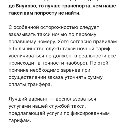
до Внуково, то лучше транспорта, чем наше
такси вам попросту не найти.
С особенной осторожностью следует
заказывать такси ночью по первому
попавшему номеру. Хотя согласно правилам
в большинстве служб такси ночной тариф
увеличиваться не должен, в реальности всё
происходит в точности наоборот. По этой
причине необходимо заранее при
осуществлении заказа уточнять сумму
оплаты транфера.
Лучший вариант — воспользоваться
услугами нашей службой такси,
предлагающей услуги по фиксированным
тарифам.