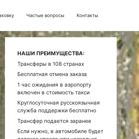
аховку
Частые вопросы
Контакты
НАШИ ПРЕИМУЩЕСТВА:
Трансферы в 108 странах
Бесплатная отмена заказа
1 час ожидания в аэропорту
включен в стоимость такси
Круглосуточная русскоязычная
служба поддержки бесплатно
Трансфер подается заранее
Если нужно, в автомобиле будет