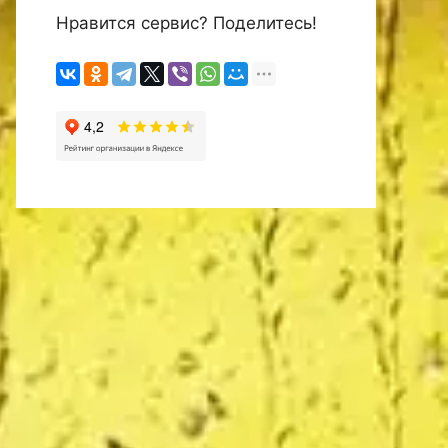
Нравится сервис? Поделитесь!