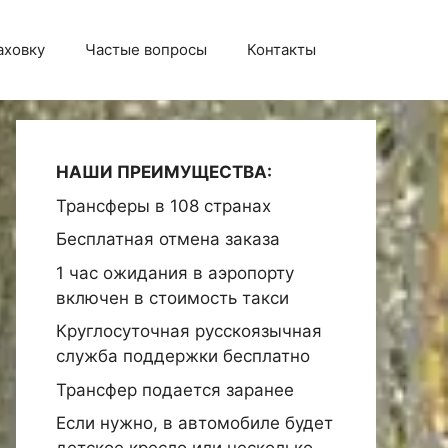
аховку
Частые вопросы
Контакты
НАШИ ПРЕИМУЩЕСТВА:
Трансферы в 108 странах
Бесплатная отмена заказа
1 час ожидания в аэропорту
включен в стоимость такси
Круглосуточная русскоязычная
служба поддержки бесплатно
Трансфер подается заранее
Если нужно, в автомобиле будет