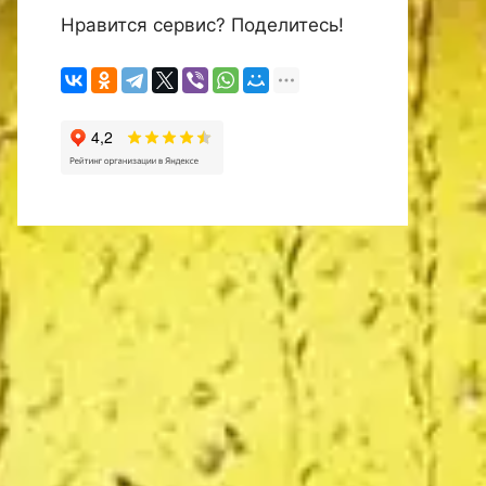
Нравится сервис? Поделитесь!