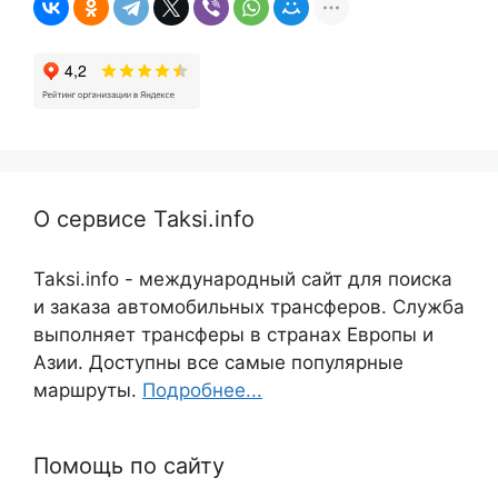
О сервисе Taksi.info
Taksi.info - международный сайт для поиска
и заказа автомобильных трансферов. Служба
выполняет трансферы в странах Европы и
Азии. Доступны все самые популярные
маршруты.
Подробнее...
Помощь по сайту