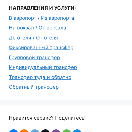
НАПРАВЛЕНИЯ И УСЛУГИ:
В аэропорт / Из аэропорта
На вокзал / От вокзала
До отеля / От отеля
Фиксированный трансфер
Групповой трансфер
Индивидуальный трансфер
Трансфер туда и обратно
Обратный трансфер
Нравится сервис? Поделитесь!