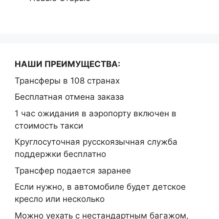
НАШИ ПРЕИМУЩЕСТВА:
Трансферы в 108 странах
Бесплатная отмена заказа
1 час ожидания в аэропорту включен в
стоимость такси
Круглосуточная русскоязычная служба
поддержки бесплатно
Трансфер подается заранее
Если нужно, в автомобиле будет детское
кресло или несколько
Можно уехать с нестандартным багажом,