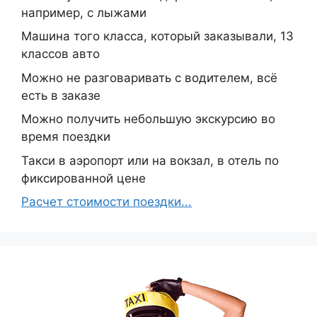
например, с лыжами
Машина того класса, который заказывали, 13
классов авто
Можно не разговаривать с водителем, всё
есть в заказе
Можно получить небольшую экскурсию во
время поездки
Такси в аэропорт или на вокзал, в отель по
фиксированной цене
Расчет стоимости поездки...