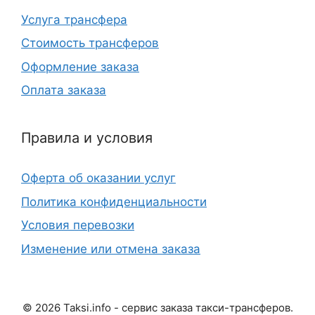
Услуга трансфера
Стоимость трансферов
Оформление заказа
Оплата заказа
Правила и условия
Оферта об оказании услуг
Политика конфиденциальности
Условия перевозки
Изменение или отмена заказа
©
2026
Taksi.info - сервис заказа такси-трансферов.