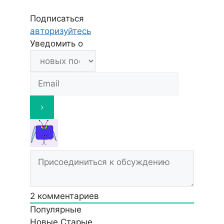
Подписаться
авторизуйтесь
Уведомить о
2
комментариев
Популярные
Новые
Старые