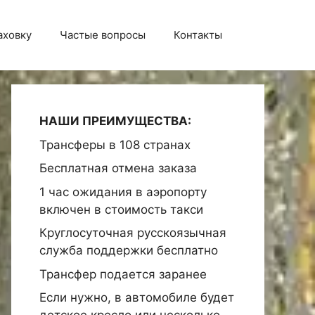
аховку
Частые вопросы
Контакты
НАШИ ПРЕИМУЩЕСТВА:
Трансферы в 108 странах
Бесплатная отмена заказа
1 час ожидания в аэропорту
включен в стоимость такси
Круглосуточная русскоязычная
служба поддержки бесплатно
Трансфер подается заранее
Если нужно, в автомобиле будет