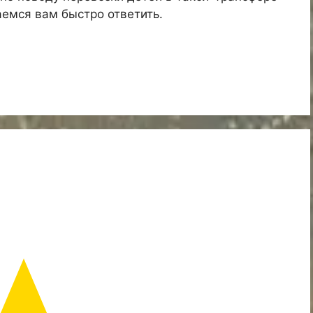
емся вам быстро ответить.