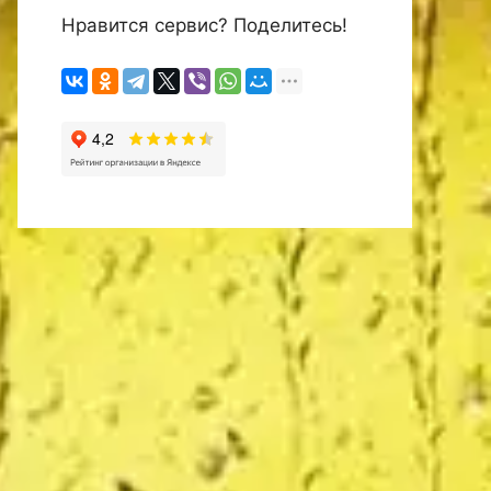
Нравится сервис? Поделитесь!